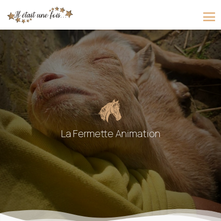
La Fermette Animation