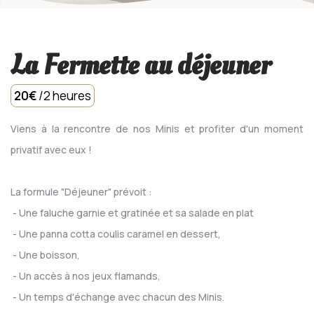
La Fermette au déjeuner
20€
/2 heures
Viens à la rencontre de nos Minis et profiter d'un moment
privatif avec eux !
La formule "Déjeuner" prévoit :
- Une faluche garnie et gratinée et sa salade en plat
- Une panna cotta coulis caramel en dessert,
- Une boisson,
- Un accès à nos jeux flamands,
- Un temps d'échange avec chacun des Minis.