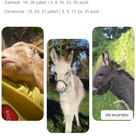
Samedi : 19, 26 juillet / 2, 8, 16, 23, 30 août
Dimanche : 13, 20, 27 juillet / 3, 9, 17, 24, 31 août
Voir les photos