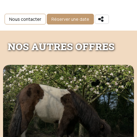
Nous contacter
Réserver une date
Partager
NOS AUTRES OFFRES