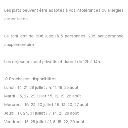
Les plats peuvent être adaptés à vos intolérances ou allergies
alimentaires.
Le tarif est de 60€ jusqu'à 3 personnes, 20€ par personne
supplémentaire.
Les déjeuners sont privatifs et durent de 12h à 14h.
🐴 Prochaines disponibilités :
Lundi : 14, 21, 28 juillet / 4, 11, 18, 25 août
Mardi : 15, 22, 29 juillet / 5, 12, 19, 26 août
Mercredi : 16, 23, 30 juillet / 6, 13, 20, 27 août
Jeudi : 17, 24, 31 juillet / 7, 14, 21, 28 août
Vendredi : 18, 25 juillet / 1, 8, 15, 22, 29 août